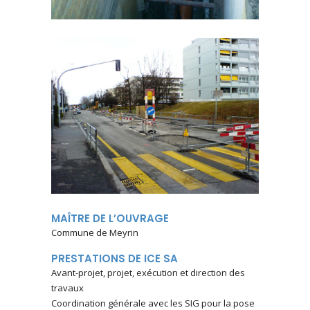
MAÎTRE DE L’OUVRAGE
Commune de Meyrin
PRESTATIONS DE ICE SA
Avant-projet, projet, exécution et direction des
travaux
Coordination générale avec les SIG pour la pose