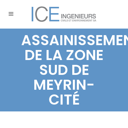
ASSAINISSEME
DE LA ZONE
SUD DE
MEYRIN-
CITÉ