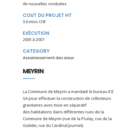
de nouvelles conduites
COUT DU PROJET HT
3.6 mios CHF
EXÉCUTION
2005 à 2007
CATEGORY
Assainissement des eaux
MEYRIN
La Commune de Meyrin a mandaté le bureau ICE
SA pour effectuer la construction de collecteurs
gravitaires avec mise en séparatif
des habitations dans différentes rues de la
Commune de Meyrin (rue de la Prulay, rue de la
Golette, rue du Cardinal Journet).